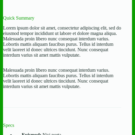
Quick Summary
Lorem ipsum dolor sit amet, consectetur adipiscing elit, sed do
eiusmod tempor incididunt ut labore et dolore magna aliqua.
Malesuada proin libero nunc consequat interdum varius.
Lobortis mattis aliquam faucibus purus. Tellus id interdum
velit laoreet id donec ultrices tincidunt. Nunc consequat
interdum varius sit amet mattis vulputate.
Malesuada proin libero nunc consequat interdum varius.
Lobortis mattis aliquam faucibus purus. Tellus id interdum
velit laoreet id donec ultrices tincidunt. Nunc consequat
interdum varius sit amet mattis vulputate.
Specs
Euismod:
Nisi porta