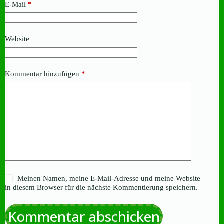
E-Mail
*
Website
Kommentar hinzufügen
*
Meinen Namen, meine E-Mail-Adresse und meine Website
in diesem Browser für die nächste Kommentierung speichern.
Kommentar abschicken